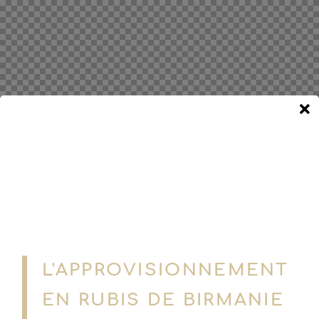
L'APPROVISIONNEMENT
EN RUBIS DE BIRMANIE