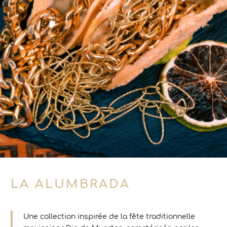
LA ALUMBRADA
Une collection inspirée de la fête traditionnelle