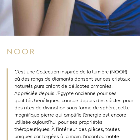
NOOR
C'est une Collection inspirée de la lumière (NOOR)
où des rangs de diamants dansent sur ces cristaux
naturels purs créant de délicates armonies.
Appréciée depuis l'Egypte ancienne pour ses
qualités bénéfiques, connue depuis des siècles pour
des rites de divination sous forme de sphère, cette
magnifique pierre qui amplifie l'énergie est encore
utilisée aujourd'hui pour ses propriétés
thérapeutiques. À l'intérieur des pièces, toutes
uniques car forgées à la main, l'incontournable