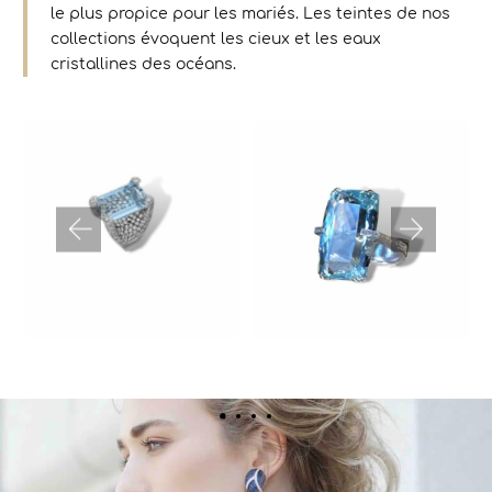
le plus propice pour les mariés. Les teintes de nos
collections évoquent les cieux et les eaux
cristallines des océans.