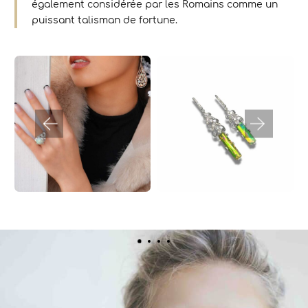
également considérée par les Romains comme un
puissant talisman de fortune.
Haute-Joaillerie
Collections