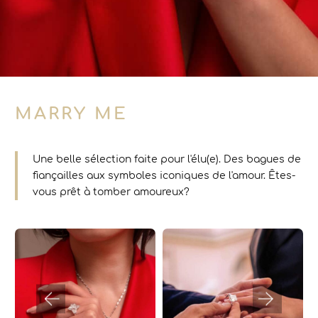
MARRY ME
Une belle sélection faite pour l'élu(e). Des bagues de
fiançailles aux symboles iconiques de l'amour. Êtes-
vous prêt à tomber amoureux?