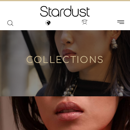
COLLECTIONS