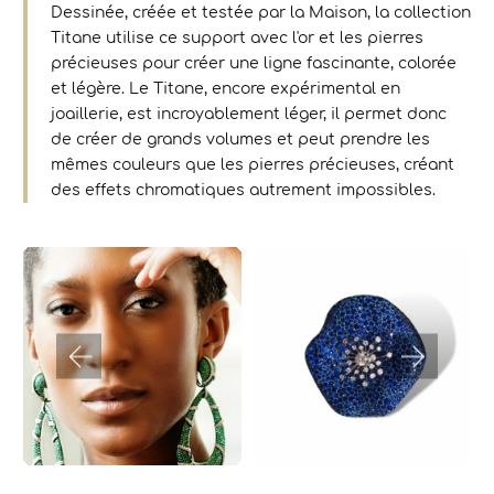
Dessinée, créée et testée par la Maison, la collection
Titane utilise ce support avec l'or et les pierres
précieuses pour créer une ligne fascinante, colorée
et légère. Le Titane, encore expérimental en
joaillerie, est incroyablement léger, il permet donc
de créer de grands volumes et peut prendre les
mêmes couleurs que les pierres précieuses, créant
des effets chromatiques autrement impossibles.