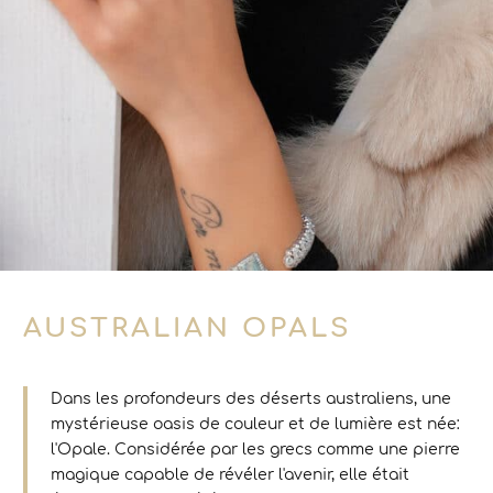
AUSTRALIAN OPALS
Dans les profondeurs des déserts australiens, une
mystérieuse oasis de couleur et de lumière est née:
l'Opale. Considérée par les grecs comme une pierre
magique capable de révéler l'avenir, elle était