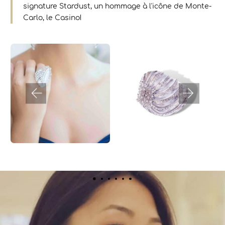
signature Stardust, un hommage à l'icône de Monte-
Carlo, le Casino!