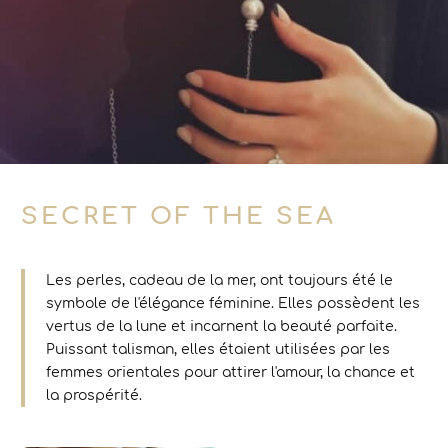
SECRET OF THE SEA
Les perles, cadeau de la mer, ont toujours été le
symbole de l'élégance féminine. Elles possèdent les
vertus de la lune et incarnent la beauté parfaite.
Puissant talisman, elles étaient utilisées par les
femmes orientales pour attirer l'amour, la chance et
la prospérité.