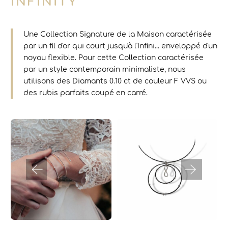
INFINITY
Une Collection Signature de la Maison caractérisée
par un fil d'or qui court jusqu'à l'Infini... enveloppé d'un
noyau flexible. Pour cette Collection caractérisée
par un style contemporain minimaliste, nous
utilisons des Diamants 0.10 ct de couleur F VVS ou
des rubis parfaits coupé en carré.