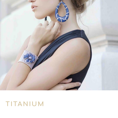
TITANIUM