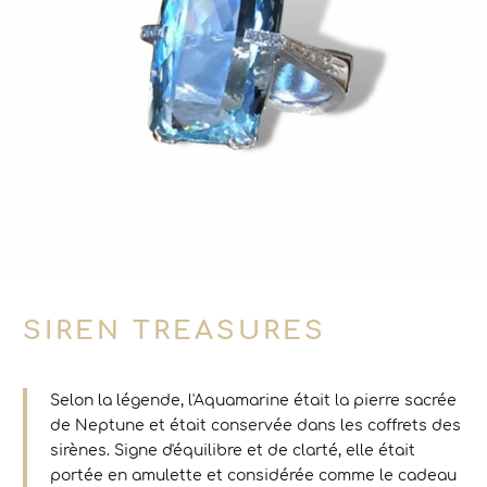
SIREN TREASURES
Selon la légende, l'Aquamarine était la pierre sacrée
de Neptune et était conservée dans les coffrets des
sirènes. Signe d'équilibre et de clarté, elle était
portée en amulette et considérée comme le cadeau